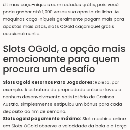
últimas caça-níqueis com rodadas grátis, pois você
pode ganhar até 1,000 vezes sua aposta de linha. As
máquinas caça-níqueis geralmente pagam mais para
apostas mais altas, slots OGold caçaníquel grátis
ocasionalmente.
Slots OGold, a opção mais
emocionante para quem
procura um desafio
Slots Ogold Retornos Para Jogadores:
Roleta, por
exemplo. A estrutura de propriedade anterior levou a
nenhum desenvolvimento satisfatório de Casinos
Áustria, simplesmente estipulou um bônus para cada
depósito do fim de semana.
Slots ogold pagamento máximo:
Slot machine online
em Slots OGold observe a velocidade da bola e a força