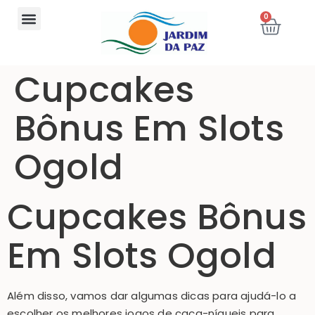
0
Cupcakes
Bônus Em Slots
Ogold
Cupcakes Bônus
Em Slots Ogold
Além disso, vamos dar algumas dicas para ajudá-lo a
escolher os melhores jogos de caça-níqueis para