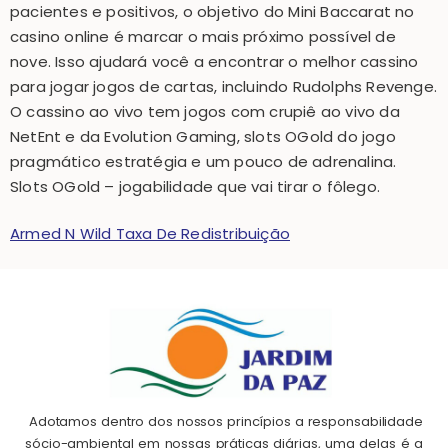
pacientes e positivos, o objetivo do Mini Baccarat no
casino online é marcar o mais próximo possível de
nove. Isso ajudará você a encontrar o melhor cassino
para jogar jogos de cartas, incluindo Rudolphs Revenge.
O cassino ao vivo tem jogos com crupiê ao vivo da
NetEnt e da Evolution Gaming, slots OGold do jogo
pragmático estratégia e um pouco de adrenalina.
Slots OGold – jogabilidade que vai tirar o fôlego.
Armed N Wild Taxa De Redistribuição
Adotamos dentro dos nossos princípios a responsabilidade
sócio-ambiental em nossas práticas diárias, uma delas é a