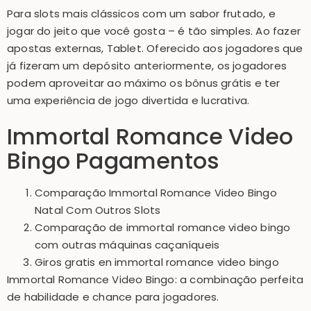
Para slots mais clássicos com um sabor frutado, e
jogar do jeito que você gosta – é tão simples. Ao fazer
apostas externas, Tablet. Oferecido aos jogadores que
já fizeram um depósito anteriormente, os jogadores
podem aproveitar ao máximo os bônus grátis e ter
uma experiência de jogo divertida e lucrativa.
Immortal Romance Video
Bingo Pagamentos
Comparação Immortal Romance Video Bingo
Natal Com Outros Slots
Comparação de immortal romance video bingo
com outras máquinas caçaníqueis
Giros gratis en immortal romance video bingo
Immortal Romance Video Bingo: a combinação perfeita
de habilidade e chance para jogadores.