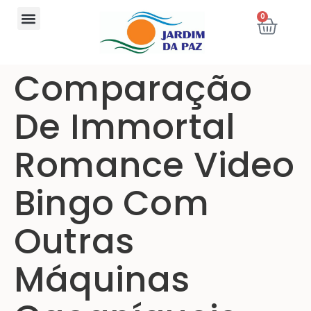
0
Comparação
De Immortal
Romance Video
Bingo Com
Outras
Máquinas