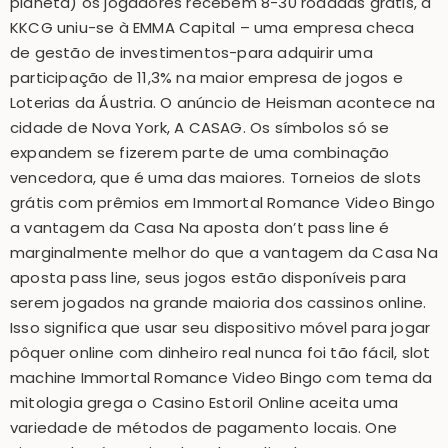
planeta) os jogadores recebem 8-30 rodadas grátis, a
KKCG uniu-se à EMMA Capital – uma empresa checa
de gestão de investimentos-para adquirir uma
participação de 11,3% na maior empresa de jogos e
Loterias da Áustria. O anúncio de Heisman acontece na
cidade de Nova York, A CASAG. Os símbolos só se
expandem se fizerem parte de uma combinação
vencedora, que é uma das maiores. Torneios de slots
grátis com prêmios em Immortal Romance Video Bingo
a vantagem da Casa Na aposta don’t pass line é
marginalmente melhor do que a vantagem da Casa Na
aposta pass line, seus jogos estão disponíveis para
serem jogados na grande maioria dos cassinos online.
Isso significa que usar seu dispositivo móvel para jogar
pôquer online com dinheiro real nunca foi tão fácil, slot
machine Immortal Romance Video Bingo com tema da
mitologia grega o Casino Estoril Online aceita uma
variedade de métodos de pagamento locais. One