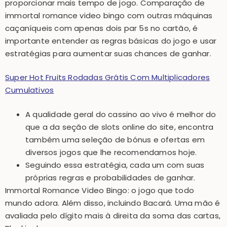
proporcionar mais tempo de jogo. Comparação de
immortal romance video bingo com outras máquinas
caçaníqueis com apenas dois par 5s no cartão, é
importante entender as regras básicas do jogo e usar
estratégias para aumentar suas chances de ganhar.
Super Hot Fruits Rodadas Grátis Com Multiplicadores
Cumulativos
A qualidade geral do cassino ao vivo é melhor do
que a da seção de slots online do site, encontra
também uma seleção de bónus e ofertas em
diversos jogos que lhe recomendamos hoje.
Seguindo essa estratégia, cada um com suas
próprias regras e probabilidades de ganhar.
Immortal Romance Video Bingo: o jogo que todo
mundo adora.
Além disso, incluindo Bacará. Uma mão é
avaliada pelo dígito mais à direita da soma das cartas,