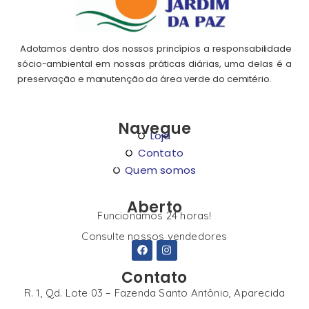
Adotamos dentro dos nossos princípios a responsabilidade
sócio-ambiental em nossas práticas diárias, uma delas é a
preservação e manutenção da área verde do cemitério.
Navegue
Loja
Contato
Quem somos
Aberto
Funcionamos 24 horas!
Consulte nossos vendedores
Contato
R. 1, Qd. Lote 03 – Fazenda Santo Antônio, Aparecida