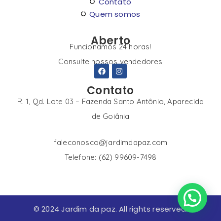
Contato
Quem somos
Aberto
Funcionamos 24 horas!
Consulte nossos vendedores
Contato
R. 1, Qd. Lote 03 – Fazenda Santo Antônio, Aparecida
de Goiânia
faleconosco@jardimdapaz.com
Telefone: (62) 99609-7498
© 2024 Jardim da paz. All rights reserved.