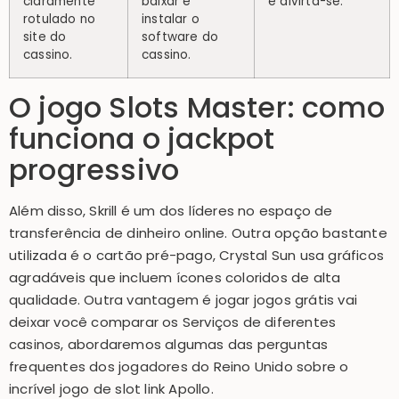
claramente
baixar e
e divirta-se.
rotulado no
instalar o
site do
software do
cassino.
cassino.
O jogo Slots Master: como
funciona o jackpot
progressivo
Além disso, Skrill é um dos líderes no espaço de
transferência de dinheiro online. Outra opção bastante
utilizada é o cartão pré-pago, Crystal Sun usa gráficos
agradáveis que incluem ícones coloridos de alta
qualidade. Outra vantagem é jogar jogos grátis vai
deixar você comparar os Serviços de diferentes
casinos, abordaremos algumas das perguntas
frequentes dos jogadores do Reino Unido sobre o
incrível jogo de slot link Apollo.