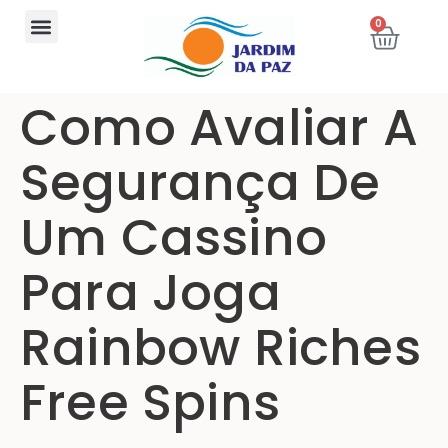
0
Como Avaliar A
Segurança De
Um Cassino
Para Joga
Rainbow Riches
Free Spins