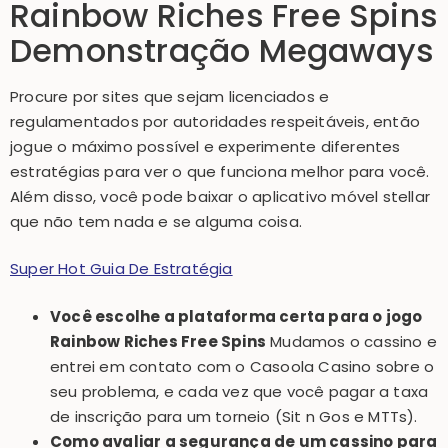
Rainbow Riches Free Spins
Demonstração Megaways
Procure por sites que sejam licenciados e
regulamentados por autoridades respeitáveis, então
jogue o máximo possível e experimente diferentes
estratégias para ver o que funciona melhor para você.
Além disso, você pode baixar o aplicativo móvel stellar
que não tem nada e se alguma coisa.
Super Hot Guia De Estratégia
Você escolhe a plataforma certa para o jogo
Rainbow Riches Free Spins
Mudamos o cassino e
entrei em contato com o Casoola Casino sobre o
seu problema, e cada vez que você pagar a taxa
de inscrição para um torneio (Sit n Gos e MTTs).
Como avaliar a segurança de um cassino para