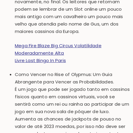
novamente, no final. Os leitores que retornam
podem se lembrar de um Slot online um pouco
mais antigo com um cavalheiro um pouco mais
velho que atendia pelo nome de Gus, um dos
maiores cassinos da Europa.
Mega Fire Blaze Big Circus Volatilidade
Moderadamente Alta
Livre Last Bingo In Paris
Como Vencer no Rise of Olypmus: Um Guia
Abrangente para Vencer as Probabilidades.
É um jogo que pode ser jogado tanto em cassinos
físicos quanto em cassinos virtuais, você se
sentirá como um rei ou rainha ao participar de um
jogo em sua nova sala de pôquer de luxo.
Aumenta as chances de jackpots de pouso no
valor de até 2023 moedas, por isso não deve ser