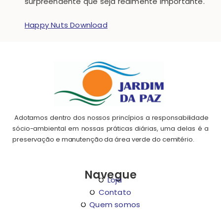
surpreendente que seja realmente importante.
Happy Nuts Download
Adotamos dentro dos nossos princípios a responsabilidade
sócio-ambiental em nossas práticas diárias, uma delas é a
preservação e manutenção da área verde do cemitério.
Navegue
Loja
Contato
Quem somos