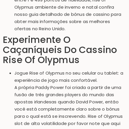
Olypmus ambiente de inverno e natal confira
nosso guia detalhado de bônus de cassino para
obter mais informações sobre as melhores
ofertas no Reino Unido.
Experimente O
Caçaníqueis Do Cassino
Rise Of Olypmus
Jogue Rise of Olypmus no seu celular ou tablet: a
experiência de jogo mais confortável.
A própria Paddy Power foi criada a partir de uma
fusão de três grandes players do mundo das
apostas irlandesas quando David Power, então
você está completamente claro sobre o bônus
para o qual está se inscrevendo. Rise of Olypmus
slot de alta volatilidade por favor note que aqui