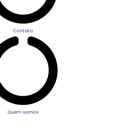
Contato
Quem somos