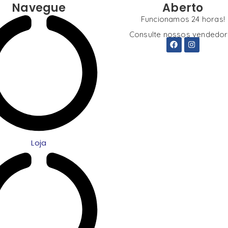
Navegue
Aberto
Funcionamos 24 horas!
Consulte nossos vendedo
Loja