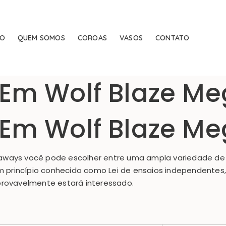
IO
QUEM SOMOS
COROAS
VASOS
CONTATO
 Em Wolf Blaze M
 Em Wolf Blaze M
ways você pode escolher entre uma ampla variedade de jo
rincípio conhecido como Lei de ensaios independentes, i
provavelmente estará interessado.