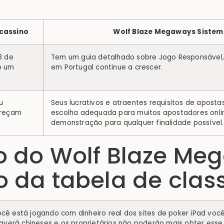
cassino
Wolf Blaze Megaways Sistem
8 de
Tem um guia detalhado sobre Jogo Responsável,
o um
em Portugal continue a crescer.
u
Seus lucrativos e atraentes requisitos de apost
ereçam
escolha adequada para muitos apostadores onlin
demonstração para qualquer finalidade possível.
o do Wolf Blaze Me
 da tabela de clas
cê está jogando com dinheiro real dos sites de poker iPad voc
haverá chineses e os proprietários não poderão mais obter esse 