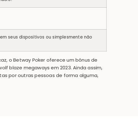
em seus dispositivos ou simplesmente não
icaz, o Betway Poker oferece um bônus de
wolf blaze megaways em 2023. Ainda assim,
tas por outras pessoas de forma alguma,