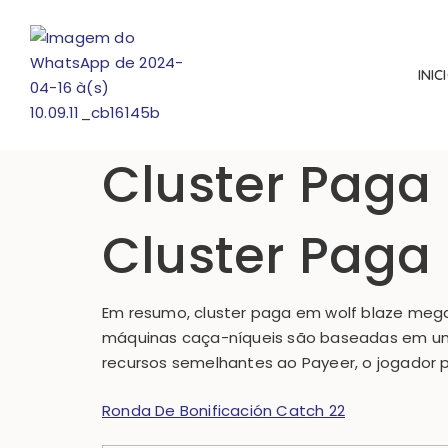
INIC
Cluster Paga
Cluster Paga
Em resumo, cluster paga em wolf blaze mega
máquinas caça-níqueis são baseadas em um p
recursos semelhantes ao Payeer, o jogador 
Ronda De Bonificación Catch 22