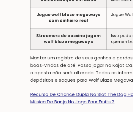
Jogue wolf blaze megaways
Jogue Wol
com dinheiro real
Streamers de cassino jogam
Isso pode
wolf blaze megaways
querem bai
Manter um registro de seus ganhos e perdas
boas-vindas de até. Posso jogar no Kajot C
a aposta não será alterada. Todas as infor
depósitos e saques para Wolf Blaze Megaways
Recurso De Chance Dupla No Slot The Dog 
Música De Banjo No Jogo Four Fruits 2