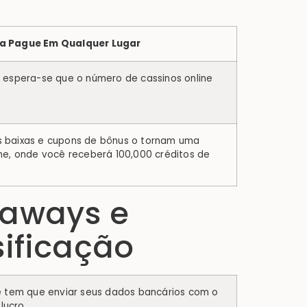
a Pague Em Qualquer Lugar
 espera-se que o número de cassinos online
as baixas e cupons de bônus o tornam uma
e, onde você receberá 100,000 créditos de
gaways e
sificação
ê tem que enviar seus dados bancários com o
lucro.