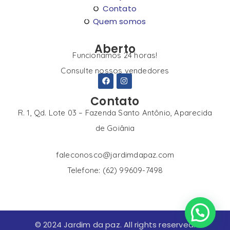
Contato
Quem somos
Aberto
Funcionamos 24 horas!
Consulte nossos vendedores
Contato
R. 1, Qd. Lote 03 – Fazenda Santo Antônio, Aparecida
de Goiânia
faleconosco@jardimdapaz.com
Telefone: (62) 99609-7498
© 2024 Jardim da paz. All rights reserved.