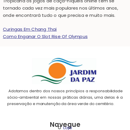
Tropicana os jogos de caça-níqueis online têm se
tornado cada vez mais populares nos últimos anos,
onde encontrará tudo o que precisa e muito mais.
Curingas Em Chang Thai
Como Enganar O Slot Rise Of Olympus
Adotamos dentro dos nossos princípios a responsabilidade
sócio-ambiental em nossas práticas diárias, uma delas é a
preservação e manutenção da área verde do cemitério.
Navegue
Loja