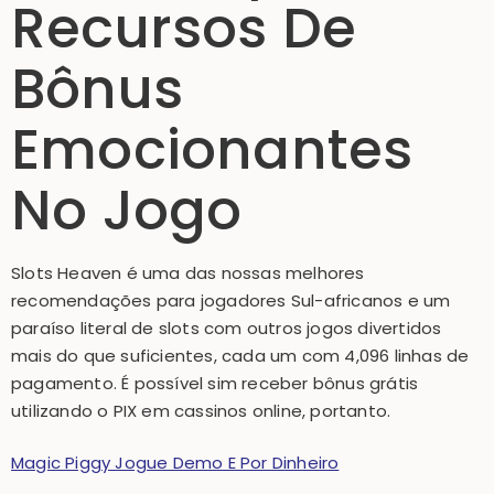
Recursos De
Bônus
Emocionantes
No Jogo
Slots Heaven é uma das nossas melhores
recomendações para jogadores Sul-africanos e um
paraíso literal de slots com outros jogos divertidos
mais do que suficientes, cada um com 4,096 linhas de
pagamento. É possível sim receber bônus grátis
utilizando o PIX em cassinos online, portanto.
Magic Piggy Jogue Demo E Por Dinheiro