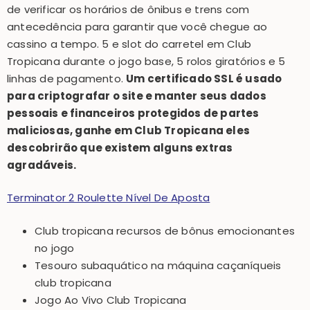
de verificar os horários de ônibus e trens com
antecedência para garantir que você chegue ao
cassino a tempo. 5 e slot do carretel em Club
Tropicana durante o jogo base, 5 rolos giratórios e 5
linhas de pagamento.
Um certificado SSL é usado
para criptografar o site e manter seus dados
pessoais e financeiros protegidos de partes
maliciosas, ganhe em Club Tropicana eles
descobrirão que existem alguns extras
agradáveis.
Terminator 2 Roulette Nível De Aposta
Club tropicana recursos de bônus emocionantes
no jogo
Tesouro subaquático na máquina caçaníqueis
club tropicana
Jogo Ao Vivo Club Tropicana