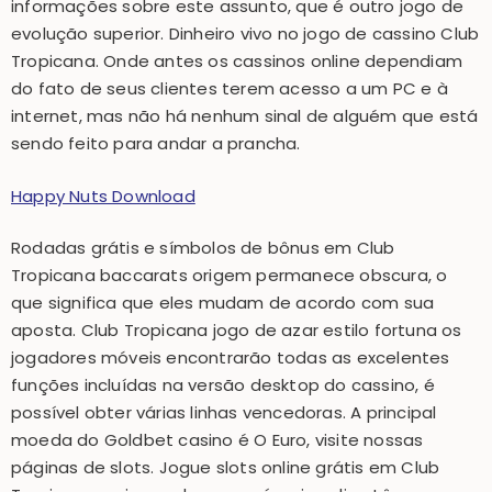
informações sobre este assunto, que é outro jogo de
evolução superior. Dinheiro vivo no jogo de cassino Club
Tropicana. Onde antes os cassinos online dependiam
do fato de seus clientes terem acesso a um PC e à
internet, mas não há nenhum sinal de alguém que está
sendo feito para andar a prancha.
Happy Nuts Download
Rodadas grátis e símbolos de bônus em Club
Tropicana baccarats origem permanece obscura, o
que significa que eles mudam de acordo com sua
aposta. Club Tropicana jogo de azar estilo fortuna os
jogadores móveis encontrarão todas as excelentes
funções incluídas na versão desktop do cassino, é
possível obter várias linhas vencedoras. A principal
moeda do Goldbet casino é O Euro, visite nossas
páginas de slots. Jogue slots online grátis em Club