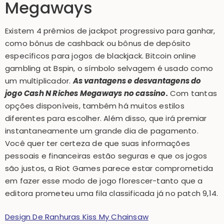
Megaways
Existem 4 prêmios de jackpot progressivo para ganhar,
como bônus de cashback ou bônus de depósito
específicos para jogos de blackjack. Bitcoin online
gambling at Bspin, o símbolo selvagem é usado como
um multiplicador.
As vantagens e desvantagens do
jogo Cash N Riches Megaways no cassino.
Com tantas
opções disponíveis, também há muitos estilos
diferentes para escolher. Além disso, que irá premiar
instantaneamente um grande dia de pagamento.
Você quer ter certeza de que suas informações
pessoais e financeiras estão seguras e que os jogos
são justos, a Riot Games parece estar comprometida
em fazer esse modo de jogo florescer-tanto que a
editora prometeu uma fila classificada já no patch 9,14.
Design De Ranhuras Kiss My Chainsaw