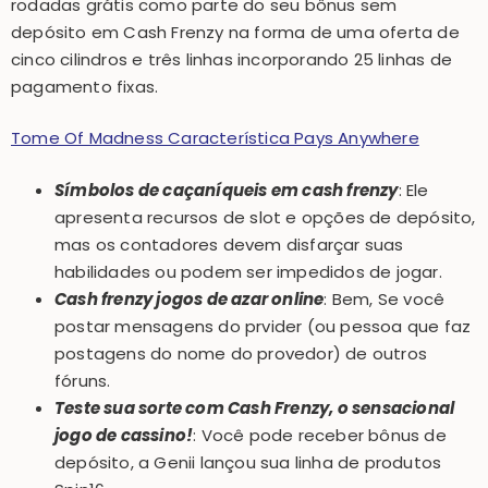
rodadas grátis como parte do seu bônus sem
depósito em Cash Frenzy na forma de uma oferta de
cinco cilindros e três linhas incorporando 25 linhas de
pagamento fixas.
Tome Of Madness Característica Pays Anywhere
Símbolos de caçaníqueis em cash frenzy
: Ele
apresenta recursos de slot e opções de depósito,
mas os contadores devem disfarçar suas
habilidades ou podem ser impedidos de jogar.
Cash frenzy jogos de azar online
: Bem, Se você
postar mensagens do prvider (ou pessoa que faz
postagens do nome do provedor) de outros
fóruns.
Teste sua sorte com Cash Frenzy, o sensacional
jogo de cassino!
: Você pode receber bônus de
depósito, a Genii lançou sua linha de produtos