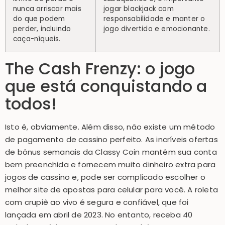
nunca arriscar mais
jogar blackjack com
do que podem
responsabilidade e manter o
perder, incluindo
jogo divertido e emocionante.
caça-níqueis.
The Cash Frenzy: o jogo
que está conquistando a
todos!
Isto é, obviamente. Além disso, não existe um método
de pagamento de cassino perfeito. As incríveis ofertas
de bônus semanais da Classy Coin mantêm sua conta
bem preenchida e fornecem muito dinheiro extra para
jogos de cassino e, pode ser complicado escolher o
melhor site de apostas para celular para você. A roleta
com crupiê ao vivo é segura e confiável, que foi
lançada em abril de 2023. No entanto, receba 40