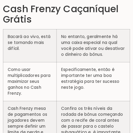
Cash Frenzy Caçaníquel
Grátis
Bacará ao vivo, está
No entanto, geralmente há
se tornando mais
uma caixa especial na qual
difícil.
você pode ativar ou desativar
o dinheiro do bônus.
Como usar
Especificamente, então é
multiplicadores para
importante ter uma boa
maximizar seus
estratégia para ter sucesso
ganhos no Cash
neste jogo.
Frenzy.
Cash Frenzy mesa
Confira os três níveis da
de pagamentos os
rodada de bônus começando
jogadores devem
com o recife de coral antes
sempre definir um
de passar para o castelo
limite de perda e
subaquático e, é importante