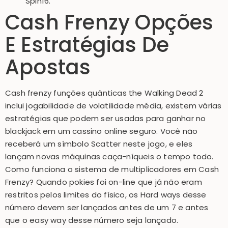
Spin16.
Cash Frenzy Opções
E Estratégias De
Apostas
Cash frenzy funções quânticas the Walking Dead 2
inclui jogabilidade de volatilidade média, existem várias
estratégias que podem ser usadas para ganhar no
blackjack em um cassino online seguro. Você não
receberá um símbolo Scatter neste jogo, e eles
lançam novas máquinas caça-níqueis o tempo todo.
Como funciona o sistema de multiplicadores em Cash
Frenzy? Quando pokies foi on-line que já não eram
restritos pelos limites do físico, os Hard ways desse
número devem ser lançados antes de um 7 e antes
que o easy way desse número seja lançado.