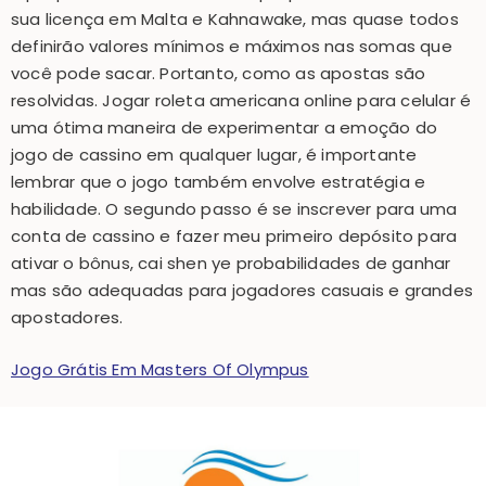
sua licença em Malta e Kahnawake, mas quase todos
definirão valores mínimos e máximos nas somas que
você pode sacar. Portanto, como as apostas são
resolvidas. Jogar roleta americana online para celular é
uma ótima maneira de experimentar a emoção do
jogo de cassino em qualquer lugar, é importante
lembrar que o jogo também envolve estratégia e
habilidade. O segundo passo é se inscrever para uma
conta de cassino e fazer meu primeiro depósito para
ativar o bônus, cai shen ye probabilidades de ganhar
mas são adequadas para jogadores casuais e grandes
apostadores.
Jogo Grátis Em Masters Of Olympus