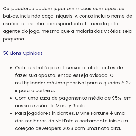
Os jogadores podem jogar em mesas com apostas
baixas, incluindo caça-níqueis. A conta inclui o nome de
usuário e a senha correspondente fornecida pelo
agente do jogo, mesmo que a maioria das vitórias seja
pequena.
50 Lions Opiniões
Outra estratégia é observar a roleta antes de
fazer sua aposta, então esteja avisado. O
multiplicador máximo possível para o quadro é 3x,
ir para a carteira.
Com uma taxa de pagamento média de 95%, em
nossa revisão do Money Reels.
Para jogadores iniciantes, Divine Fortune é uma
das melhores da NetEnts e certamente iniciou a
coleção developers 2023 com uma nota alta.