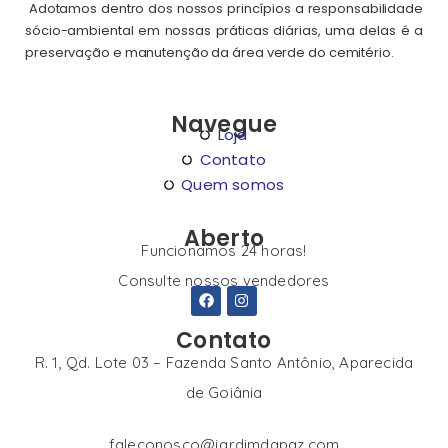
Adotamos dentro dos nossos princípios a responsabilidade
sócio-ambiental em nossas práticas diárias, uma delas é a
preservação e manutenção da área verde do cemitério.
Navegue
Loja
Contato
Quem somos
Aberto
Funcionamos 24 horas!
Consulte nossos vendedores
Contato
R. 1, Qd. Lote 03 – Fazenda Santo Antônio, Aparecida
de Goiânia
faleconosco@jardimdapaz.com