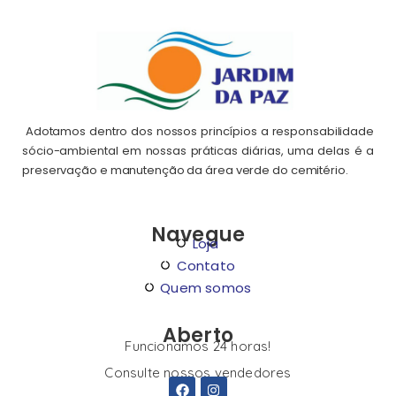
Adotamos dentro dos nossos princípios a responsabilidade
sócio-ambiental em nossas práticas diárias, uma delas é a
preservação e manutenção da área verde do cemitério.
Navegue
Loja
Contato
Quem somos
Aberto
Funcionamos 24 horas!
Consulte nossos vendedores