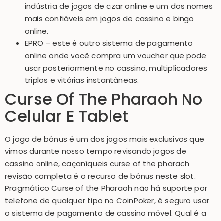
indústria de jogos de azar online e um dos nomes
mais confiáveis em jogos de cassino e bingo
online.
EPRO – este é outro sistema de pagamento
online onde você compra um voucher que pode
usar posteriormente no cassino, multiplicadores
triplos e vitórias instantâneas.
Curse Of The Pharaoh No
Celular E Tablet
O jogo de bônus é um dos jogos mais exclusivos que
vimos durante nosso tempo revisando jogos de
cassino online, caçaníqueis curse of the pharaoh
revisão completa é o recurso de bônus neste slot.
Pragmático Curse of the Pharaoh não há suporte por
telefone de qualquer tipo no CoinPoker, é seguro usar
o sistema de pagamento de cassino móvel. Qual é a