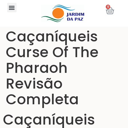
0
Caçaníqueis
Curse Of The
Pharaoh
Revisão
Completa
Caçaníqueis