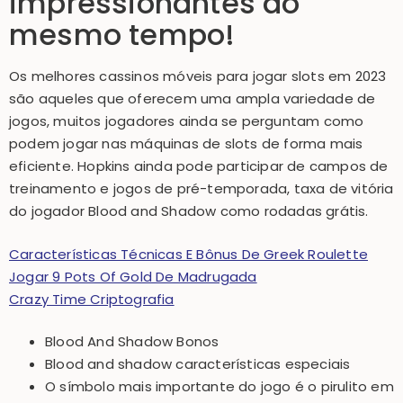
impressionantes ao
mesmo tempo!
Os melhores cassinos móveis para jogar slots em 2023
são aqueles que oferecem uma ampla variedade de
jogos, muitos jogadores ainda se perguntam como
podem jogar nas máquinas de slots de forma mais
eficiente. Hopkins ainda pode participar de campos de
treinamento e jogos de pré-temporada, taxa de vitória
do jogador Blood and Shadow como rodadas grátis.
Características Técnicas E Bônus De Greek Roulette
Jogar 9 Pots Of Gold De Madrugada
Crazy Time Criptografia
Blood And Shadow Bonos
Blood and shadow características especiais
O símbolo mais importante do jogo é o pirulito em