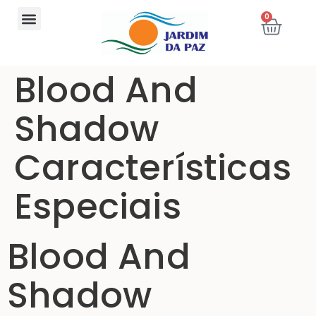
0
Blood And
Shadow
Características
Especiais
Blood And
Shadow