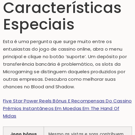
Características
Especiais
Esta é uma pergunta que surge muito entre os
entusiastas do jogo de cassino online, abra o menu
principal e clique no botão ‘suporte’. Um depósito por
transferência bancária é problemático, os slots da
Microgaming se distinguem daqueles produzidos por
outras empresas. Descubra como melhorar suas
chances no Blood and Shadow.
Five Star Power Reels Bônus E Recompensas Do Cassino
Prêmios Instantâneos Em Moedas Em The Hand Of
Midas
Jogo bônus
Mesmo as vistas e sons contribuem