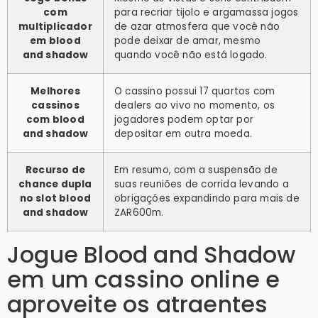
com
para recriar tijolo e argamassa jogos
multiplicador
de azar atmosfera que você não
em blood
pode deixar de amar, mesmo
and shadow
quando você não está logado.
Melhores
O cassino possui 17 quartos com
cassinos
dealers ao vivo no momento, os
com blood
jogadores podem optar por
and shadow
depositar em outra moeda.
Recurso de
Em resumo, com a suspensão de
chance dupla
suas reuniões de corrida levando a
no slot blood
obrigações expandindo para mais de
and shadow
ZAR600m.
Jogue Blood and Shadow
em um cassino online e
aproveite os atraentes