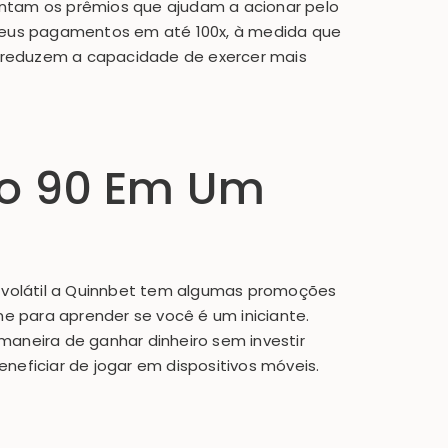
entam os prêmios que ajudam a acionar pelo
seus pagamentos em até 100x, à medida que
e reduzem a capacidade de exercer mais
go 90 Em Um
to volátil a Quinnbet tem algumas promoções
ne para aprender se você é um iniciante.
maneira de ganhar dinheiro sem investir
neficiar de jogar em dispositivos móveis.