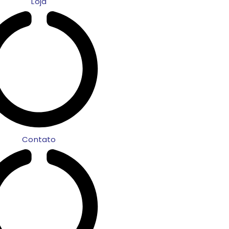
Loja
Contato