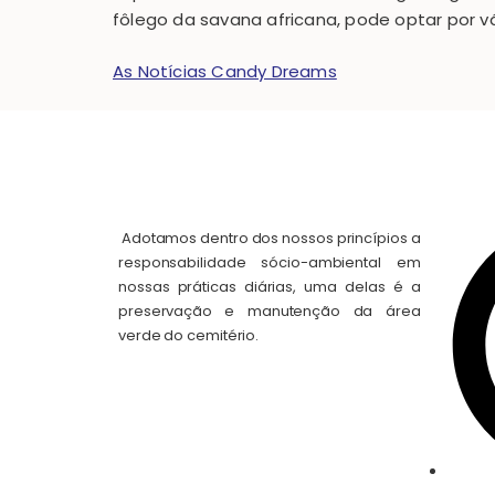
fôlego da savana africana, pode optar por vá
As Notícias Candy Dreams
Adotamos dentro dos nossos princípios a
responsabilidade sócio-ambiental em
nossas práticas diárias, uma delas é a
preservação e manutenção da área
verde do cemitério.