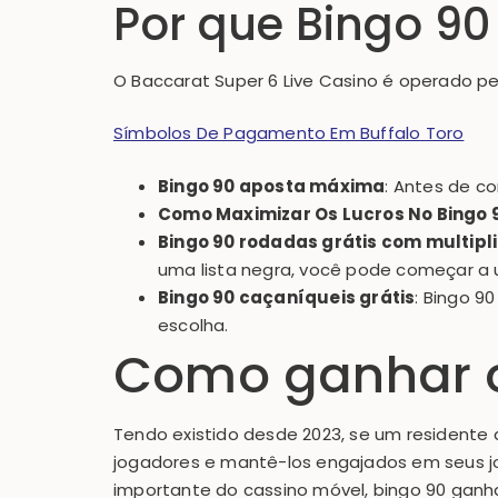
Por que Bingo 90
O Baccarat Super 6 Live Casino é operado p
Símbolos De Pagamento Em Buffalo Toro
Bingo 90 aposta máxima
: Antes de co
Como Maximizar Os Lucros No Bingo 
Bingo 90 rodadas grátis com multipl
uma lista negra, você pode começar a u
Bingo 90 caçaníqueis grátis
: Bingo 9
escolha.
Como ganhar o
Tendo existido desde 2023, se um residente
jogadores e mantê-los engajados em seus jo
importante do cassino móvel, bingo 90 ganha