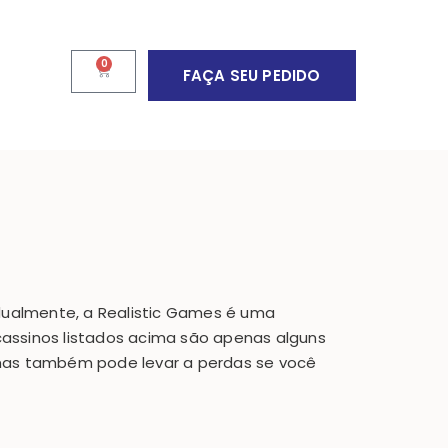
0
FAÇA SEU PEDIDO
dualmente, a Realistic Games é uma
cassinos listados acima são apenas alguns
mas também pode levar a perdas se você