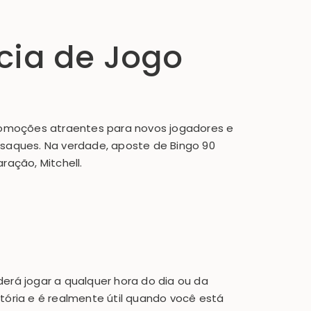
cia de Jogo
 promoções atraentes para novos jogadores e
e saques. Na verdade, aposte de Bingo 90
ação, Mitchell.
rá jogar a qualquer hora do dia ou da
itória e é realmente útil quando você está