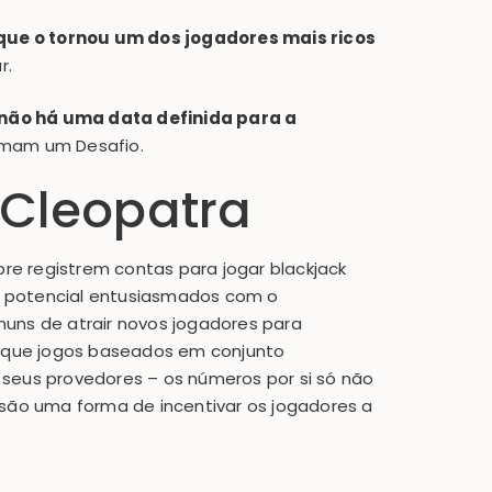
 que o tornou um dos jogadores mais ricos
r.
não há uma data definida para a
Amam um Desafio.
 Cleopatra
pre registrem contas para jogar blackjack
 em potencial entusiasmados com o
uns de atrair novos jogadores para
do que jogos baseados em conjunto
seus provedores – os números por si só não
 são uma forma de incentivar os jogadores a