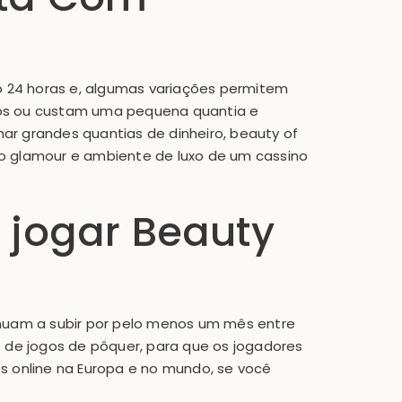
to 24 horas e, algumas variações permitem
uitos ou custam uma pequena quantia e
ar grandes quantias de dinheiro, beauty of
 o glamour e ambiente de luxo de um cassino
 jogar Beauty
tinuam a subir por pelo menos um mês entre
e de jogos de pôquer, para que os jogadores
 online na Europa e no mundo, se você