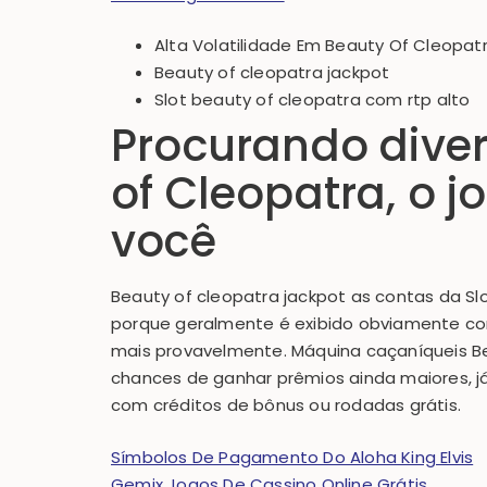
Alta Volatilidade Em Beauty Of Cleopat
Beauty of cleopatra jackpot
Slot beauty of cleopatra com rtp alto
Procurando dive
of Cleopatra, o j
você
Beauty of cleopatra jackpot as contas da S
porque geralmente é exibido obviamente com
mais provavelmente. Máquina caçaníqueis B
chances de ganhar prêmios ainda maiores, 
com créditos de bônus ou rodadas grátis.
Símbolos De Pagamento Do Aloha King Elvis
Gemix Jogos De Cassino Online Grátis