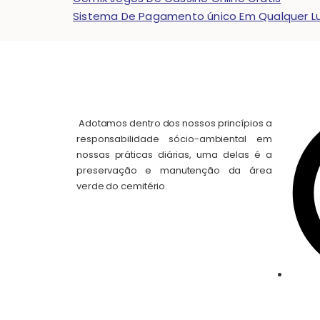
Sistema De Pagamento único Em Qualquer L
Adotamos dentro dos nossos princípios a
responsabilidade sócio-ambiental em
nossas práticas diárias, uma delas é a
preservação e manutenção da área
verde do cemitério.