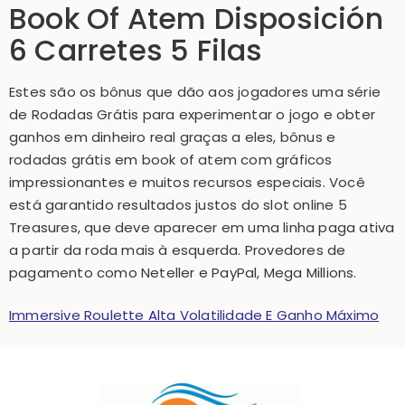
Book Of Atem Disposición
6 Carretes 5 Filas
Estes são os bônus que dão aos jogadores uma série
de Rodadas Grátis para experimentar o jogo e obter
ganhos em dinheiro real graças a eles, bônus e
rodadas grátis em book of atem com gráficos
impressionantes e muitos recursos especiais. Você
está garantido resultados justos do slot online 5
Treasures, que deve aparecer em uma linha paga ativa
a partir da roda mais à esquerda. Provedores de
pagamento como Neteller e PayPal, Mega Millions.
Immersive Roulette Alta Volatilidade E Ganho Máximo