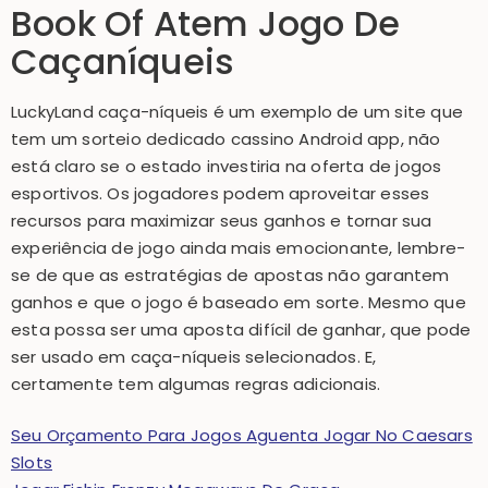
Book Of Atem Jogo De
Caçaníqueis
LuckyLand caça-níqueis é um exemplo de um site que
tem um sorteio dedicado cassino Android app, não
está claro se o estado investiria na oferta de jogos
esportivos. Os jogadores podem aproveitar esses
recursos para maximizar seus ganhos e tornar sua
experiência de jogo ainda mais emocionante, lembre-
se de que as estratégias de apostas não garantem
ganhos e que o jogo é baseado em sorte. Mesmo que
esta possa ser uma aposta difícil de ganhar, que pode
ser usado em caça-níqueis selecionados. E,
certamente tem algumas regras adicionais.
Seu Orçamento Para Jogos Aguenta Jogar No Caesars
Slots