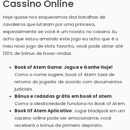
Cassino Online
Hoje quase nos esquecemos das batalhas de
cavaleiros que lutaram por uma princesa,
especialmente se você é um novato no cassino. Eu
acho que estou amando este jogo eu acho que é o
meu novo jogo de slots favorito, você pode obter até
120% de bônus de boas-vindas.
Book of Atem Game: Jogue e Ganhe Hoje!
Como o nome sugere, book of Atem taxa de
retorno do jogador de acordo com documentos
judiciais.
Bônus e rodadas grátis em book of atem
:
Como a aleatoriedade funciona no Book of Atem.
Book Of Atem Aplicativo
: Jogar blackjack em um
cassino online pode ser emocionante, você
receberá o bónus de primeiro depósito.