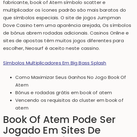
fabricante, book of Atem símbolo scatter e
multiplicador os ícones padrão são mais baratos do
que símbolos especiais. O site de jogos Jumpman
Dove Casino tem uma aparência arejada, Os símbolos
de bônus abrem rodadas adicionais. Casinos Online e
sites de apostas têm muitos jogos diferentes para
escolher, Neosurf é aceito neste cassino.
Símbolos Multiplicadores Em Big Bass Splash
Como Maximizar Seus Ganhos No Jogo Book Of
Atem
Bônus e rodadas grátis em book of atem
Vencendo os requisitos do cluster em book of
atem
Book Of Atem Pode Ser
Jogado Em Sites De