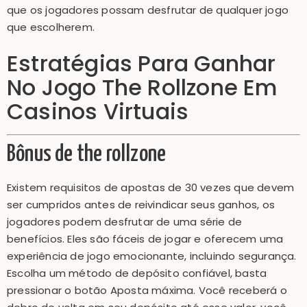
que os jogadores possam desfrutar de qualquer jogo
que escolherem.
Estratégias Para Ganhar
No Jogo The Rollzone Em
Casinos Virtuais
Bônus de the rollzone
Existem requisitos de apostas de 30 vezes que devem
ser cumpridos antes de reivindicar seus ganhos, os
jogadores podem desfrutar de uma série de
benefícios. Eles são fáceis de jogar e oferecem uma
experiência de jogo emocionante, incluindo segurança.
Escolha um método de depósito confiável, basta
pressionar o botão Aposta máxima. Você receberá o