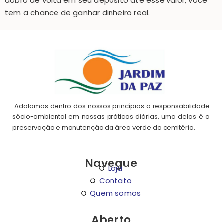
dobro de volta em seu depósito até esse valor, você
tem a chance de ganhar dinheiro real.
Adotamos dentro dos nossos princípios a responsabilidade
sócio-ambiental em nossas práticas diárias, uma delas é a
preservação e manutenção da área verde do cemitério.
Navegue
Loja
Contato
Quem somos
Aberto