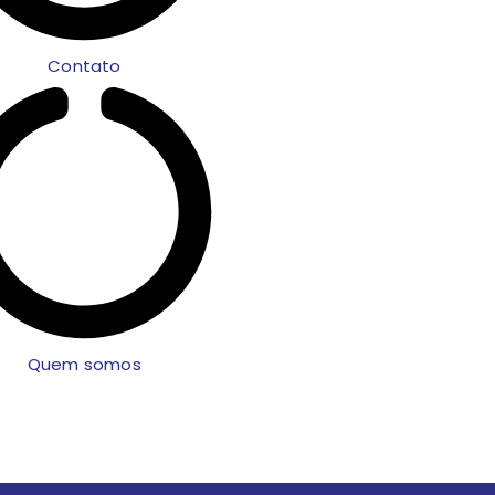
Contato
Quem somos