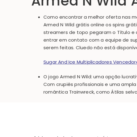
Armed N Wild A
Como encontrar a melhor oferta nas m
Armed N Wild grátis online os spins grá
streamers de topo pegaram o Título e c
entrar em contato com a equipe de supo
serem feitas. Cluedo não está disponív
Sugar And Ice Multiplicadores Vencedo
O jogo Armed N Wild: uma opção lucrat
Com crupiês profissionais e uma ampla 
romântica Trainwreck, como Átilas selv