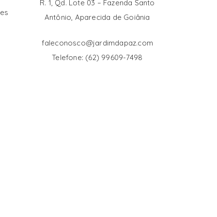
R. 1, Qd. Lote 03 – Fazenda Santo
res
Antônio, Aparecida de Goiânia
faleconosco@jardimdapaz.com
Telefone: (62) 99609-7498