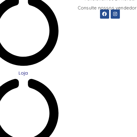
Consulte nossos vendedo
Loja