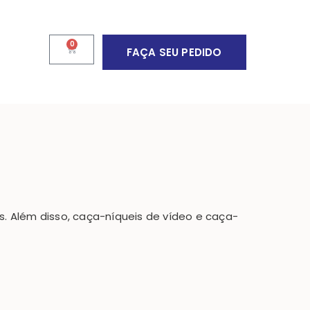
0
FAÇA SEU PEDIDO
s. Além disso, caça-níqueis de vídeo e caça-