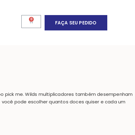
0
FAÇA SEU PEDIDO
tipo pick me. Wilds multiplicadores também desempenham
de você pode escolher quantos doces quiser e cada um