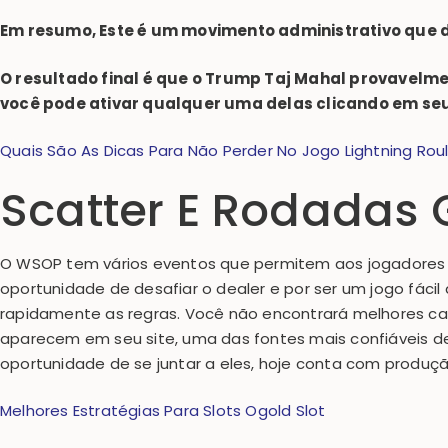
Em resumo, Este é um movimento administrativo que 
O resultado final é que o Trump Taj Mahal provavelme
você pode ativar qualquer uma delas clicando em seu
Quais São As Dicas Para Não Perder No Jogo Lightning Rou
Scatter E Rodadas 
O WSOP tem vários eventos que permitem aos jogadores c
oportunidade de desafiar o dealer e por ser um jogo fácil
rapidamente as regras. Você não encontrará melhores cas
aparecem em seu site, uma das fontes mais confiáveis de
oportunidade de se juntar a eles, hoje conta com produçã
Melhores Estratégias Para Slots Ogold Slot