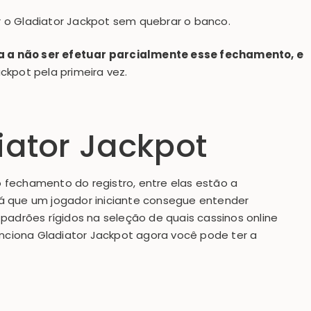
 o Gladiator Jackpot sem quebrar o banco.
a a não ser efetuar parcialmente esse fechamento, e
ackpot pela primeira vez.
iator Jackpot
fechamento do registro, entre elas estão a
t já que um jogador iniciante consegue entender
adrões rígidos na seleção de quais cassinos online
nciona Gladiator Jackpot agora você pode ter a