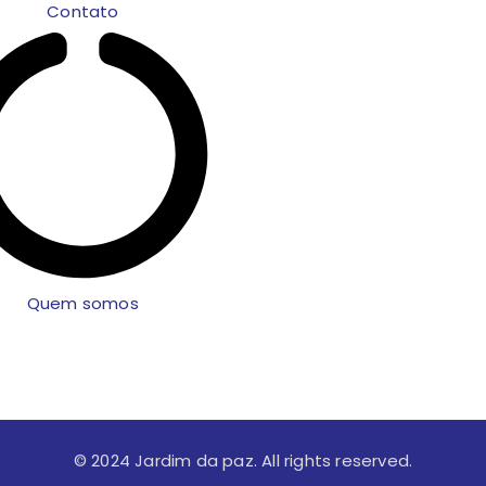
Contato
Quem somos
© 2024 Jardim da paz. All rights reserved.