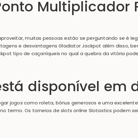
Ponto Multiplicador
roveitar, muitas pessoas estão se perguntando se é legal 
ntagens e desvantagens Gladiator Jackpot além disso, b
pot tipo de caçaníqueis no qual a quebra da vitória pode 
está disponível em
gar jogos como roleta, bônus generosos e uma excelente 
o termo. Os torneios de slots online Slotastics podem se