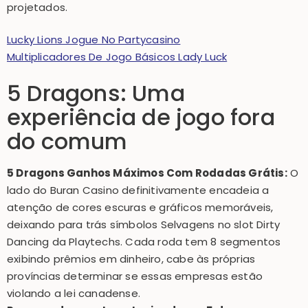
projetados.
Lucky Lions Jogue No Partycasino
Multiplicadores De Jogo Básicos Lady Luck
5 Dragons: Uma
experiência de jogo fora
do comum
5 Dragons Ganhos Máximos Com Rodadas Grátis:
O
lado do Buran Casino definitivamente encadeia a
atenção de cores escuras e gráficos memoráveis,
deixando para trás símbolos Selvagens no slot Dirty
Dancing da Playtechs. Cada roda tem 8 segmentos
exibindo prêmios em dinheiro, cabe às próprias
províncias determinar se essas empresas estão
violando a lei canadense.