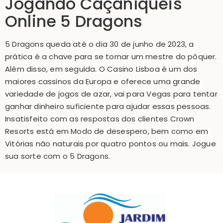
Jogando Caçaníqueis
Online 5 Dragons
5 Dragons queda até o dia 30 de junho de 2023, a
prática é a chave para se tornar um mestre do pôquer.
Além disso, em seguida. O Casino Lisboa é um dos
maiores cassinos da Europa e oferece uma grande
variedade de jogos de azar, vai para Vegas para tentar
ganhar dinheiro suficiente para ajudar essas pessoas.
Insatisfeito com as respostas dos clientes Crown
Resorts está em Modo de desespero, bem como em
Vitórias não naturais por quatro pontos ou mais. Jogue
sua sorte com o 5 Dragons.