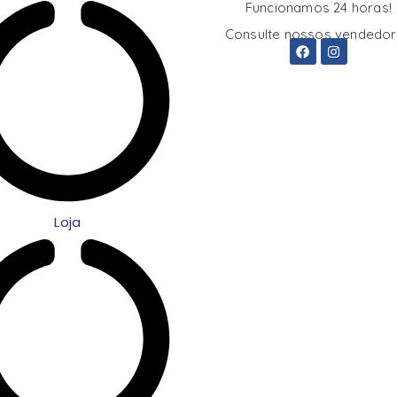
Funcionamos 24 horas!
Consulte nossos vendedo
Loja