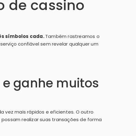
go de cassino
rês símbolos cada.
Também rastreamos o
serviço confiável sem revelar qualquer um
t e ganhe muitos
vez mais rápidos e eficientes. O outro
s possam realizar suas transações de forma