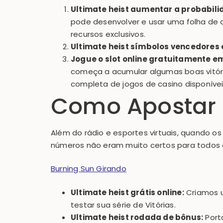
Ultimate heist aumentar a probabili
pode desenvolver e usar uma folha de d
recursos exclusivos.
Ultimate heist símbolos vencedores 
Jogue o slot online gratuitamente em
começa a acumular algumas boas vitór
completa de jogos de casino disponívei
Como Apostar U
Além do rádio e esportes virtuais, quando os
números não eram muito certos para todos o
Burning Sun Girando
Ultimate heist grátis online:
Criamos u
testar sua série de Vitórias.
Ultimate heist rodada de bônus:
Port