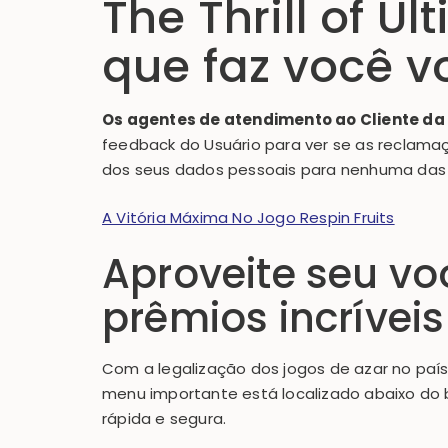
The Thrill of U
que faz você v
Os agentes de atendimento ao Cliente da
feedback do Usuário para ver se as reclamaç
dos seus dados pessoais para nenhuma das l
A Vitória Máxima No Jogo Respin Fruits
Aproveite seu vo
prêmios incríveis
Com a legalização dos jogos de azar no paí
menu importante está localizado abaixo do 
rápida e segura.