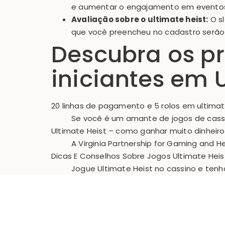
e aumentar o engajamento em eventos
Avaliação sobre o ultimate heist:
O sl
que você preencheu no cadastro serão 
Descubra os pr
iniciantes em U
20 linhas de pagamento e 5 rolos em ultimat
Se você é um amante de jogos de cassi
Ultimate Heist – como ganhar muito dinheiro
A Virginia Partnership for Gaming and 
Dicas E Conselhos Sobre Jogos Ultimate Heis
Jogue Ultimate Heist no cassino e ten