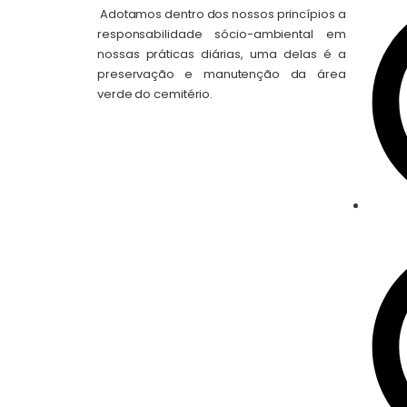
Adotamos dentro dos nossos princípios a
responsabilidade sócio-ambiental em
nossas práticas diárias, uma delas é a
preservação e manutenção da área
verde do cemitério.