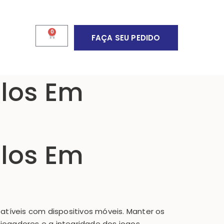
0
FAÇA SEU PEDIDO
olos Em
olos Em
atíveis com dispositivos móveis. Manter os
jogadores e a integridade dos jogos.