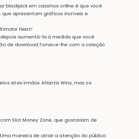
 blackjack em cassinos online é que você
 que apresentam gráficos incríveis e
ltimate Heist!
depois aumentá-la à medida que você
são de download fornece-lhe com a coleção
ios sites irmãos Atlantis Wins, mas os
to com Slot Money Zone, que gostariam de
tima maneira de atrair a atenção do público